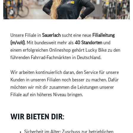
Unsere Filiale in
Sauerlach
sucht eine neue
Filialleitung
(m/w/d)
. Mit bundesweit mehr als
40 Standorten
und
einem erfolgreichen Onlineshop gehört Lucky Bike zu den
führenden Fahrrad-Fachmärkten in Deutschland.
Wir arbeiten kontinuierlich daran, den Service für unsere
Kunden in unseren Filialen noch besser zu machen. Dafür
möchten wir mit dir zusammen die Leistungen unserer
Filiale auf ein höheres Niveau bringen.
WIR BIETEN DIR:
Sicherheit im Alter: Zuschuss zur betrieblichen