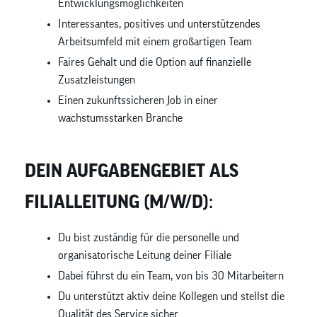
Entwicklungsmöglichkeiten
Interessantes, positives und unterstützendes
Arbeitsumfeld mit einem großartigen Team
Faires Gehalt und die Option auf finanzielle
Zusatzleistungen
Einen zukunftssicheren Job in einer
wachstumsstarken Branche
DEIN AUFGABENGEBIET ALS
FILIALLEITUNG (M/W/D):
Du bist zuständig für die personelle und
organisatorische Leitung deiner Filiale
Dabei führst du ein Team, von bis 30 Mitarbeitern
Du unterstützt aktiv deine Kollegen und stellst die
Qualität des Service sicher