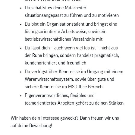
Du schaffst es deine Mitarbeiter
situationsangepasst zu führen und zu motivieren
Du bist ein Organisationstalent und bringst eine
lösungsorientierte Arbeitsweise, sowie ein
betriebswirtschaftliches Verständnis mit
Du lässt dich – auch wenn viel los ist – nicht aus
der Ruhe bringen, sondern handelst pragmatisch,
kundenorientiert und freundlich
Du verfügst über Kenntnisse im Umgang mit einem
Warenwirtschaftssystem, sowie über gute und
sichere Kenntnisse im MS Office-Bereich
Eigenverantwortliches, flexibles und
teamorientiertes Arbeiten gehört zu deinen Stärken
Wir haben dein Interesse geweckt? Dann freuen wir uns
auf deine Bewerbung!