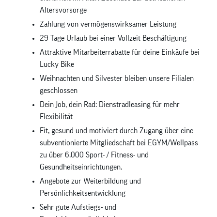
Altersvorsorge
Zahlung von vermögenswirksamer Leistung
29 Tage Urlaub bei einer Vollzeit Beschäftigung
Attraktive Mitarbeiterrabatte für deine Einkäufe bei
Lucky Bike
Weihnachten und Silvester bleiben unsere Filialen
geschlossen
Dein Job, dein Rad: Dienstradleasing für mehr
Flexibilität
Fit, gesund und motiviert durch Zugang über eine
subventionierte Mitgliedschaft bei EGYM/Wellpass
zu über 6.000 Sport- / Fitness- und
Gesundheitseinrichtungen.
Angebote zur Weiterbildung und
Persönlichkeitsentwicklung
Sehr gute Aufstiegs- und