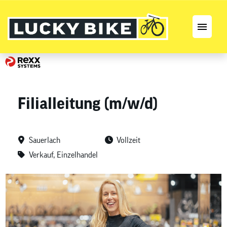
Stellenangebote
Karriereseite
Filialleitung (m/w/d)
Sauerlach
Vollzeit
Verkauf, Einzelhandel