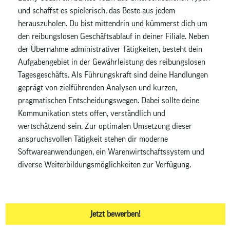
und schaffst es spielerisch, das Beste aus jedem
herauszuholen. Du bist mittendrin und kümmerst dich um
den reibungslosen Geschäftsablauf in deiner Filiale. Neben
der Übernahme administrativer Tätigkeiten, besteht dein
Aufgabengebiet in der Gewährleistung des reibungslosen
Tagesgeschäfts. Als Führungskraft sind deine Handlungen
geprägt von zielführenden Analysen und kurzen,
pragmatischen Entscheidungswegen. Dabei sollte deine
Kommunikation stets offen, verständlich und
wertschätzend sein. Zur optimalen Umsetzung dieser
anspruchsvollen Tätigkeit stehen dir moderne
Softwareanwendungen, ein Warenwirtschaftssystem und
diverse Weiterbildungsmöglichkeiten zur Verfügung.
Jetzt bewerben!