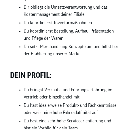
Dir obliegt die Umsatzverantwortung und das
Kostenmanagement deiner Filiale
Du koordinierst Inventurmaßnahmen
Du koordinierst Bestellung, Aufbau, Präsentation
und Pflege der Waren
Du setzt Merchandising-Konzepte um und hilfst bei
der Etablierung unserer Marke
DEIN PROFIL:
Du bringst Verkaufs- und Führungserfahrung im
Vertrieb oder Einzelhandel mit
Du hast idealerweise Produkt- und Fachkenntnisse
oder weist eine hohe Fahrradaffinität auf
Du hast eine sehr hohe Serviceorientierung und
bist ein Vorbild für dein Team