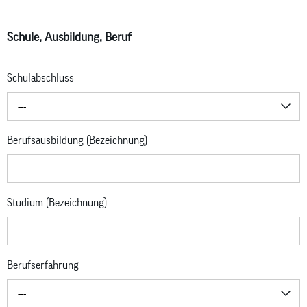
Schule, Ausbildung, Beruf
Schulabschluss
---
Berufsausbildung (Bezeichnung)
Studium (Bezeichnung)
Berufserfahrung
---