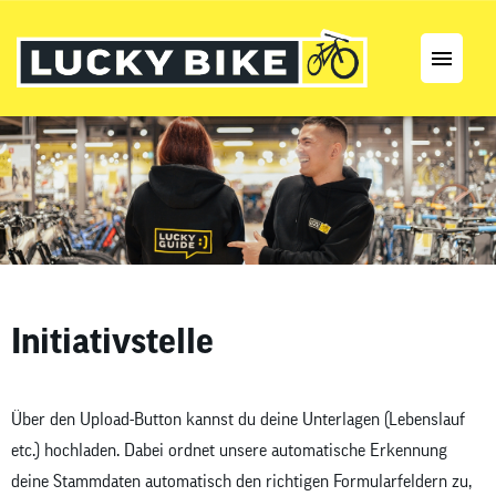
Stellenangebote
Karriereseite
Initiativstelle
Über den Upload-Button kannst du deine Unterlagen (Lebenslauf
etc.) hochladen. Dabei ordnet unsere automatische Erkennung
deine Stammdaten automatisch den richtigen Formularfeldern zu,