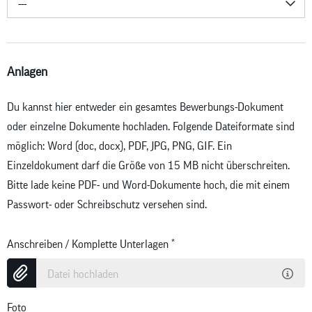
---
Anlagen
Du kannst hier entweder ein gesamtes Bewerbungs-Dokument
oder einzelne Dokumente hochladen. Folgende Dateiformate sind
möglich: Word (doc, docx), PDF, JPG, PNG, GIF. Ein
Einzeldokument darf die Größe von 15 MB nicht überschreiten.
Bitte lade keine PDF- und Word-Dokumente hoch, die mit einem
Passwort- oder Schreibschutz versehen sind.
Anschreiben / Komplette Unterlagen
*
Datei hochladen
Foto