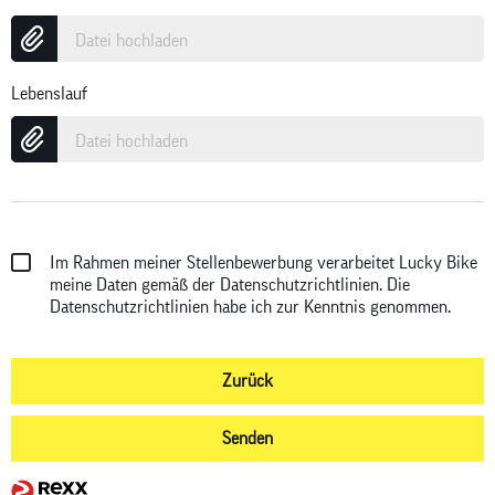
Datei hochladen
Lebenslauf
Datei hochladen
Im Rahmen meiner Stellenbewerbung verarbeitet Lucky Bike
meine Daten gemäß der Datenschutzrichtlinien. Die
Datenschutzrichtlinien
habe ich zur Kenntnis genommen.
Zurück
Senden