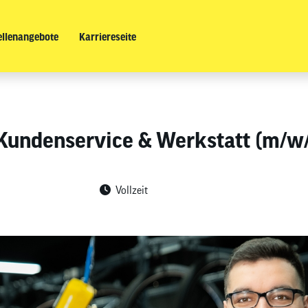
ellenangebote
Karriereseite
 Kundenservice & Werkstatt (m/w
Vollzeit