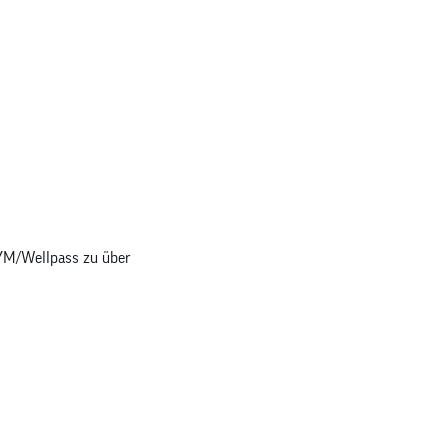
GYM/Wellpass zu über