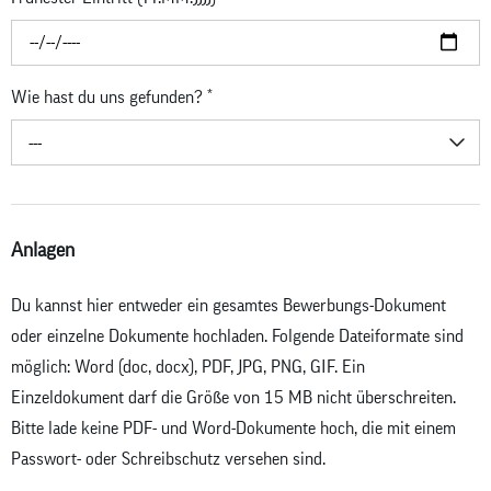
Wie hast du uns gefunden?
*
---
Anlagen
Du kannst hier entweder ein gesamtes Bewerbungs-Dokument
oder einzelne Dokumente hochladen. Folgende Dateiformate sind
möglich: Word (doc, docx), PDF, JPG, PNG, GIF. Ein
Einzeldokument darf die Größe von 15 MB nicht überschreiten.
Bitte lade keine PDF- und Word-Dokumente hoch, die mit einem
Passwort- oder Schreibschutz versehen sind.