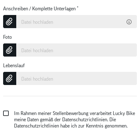
Anschreiben / Komplette Unterlagen
*
Datei hochladen
Foto
Datei hochladen
Lebenslauf
Datei hochladen
Im Rahmen meiner Stellenbewerbung verarbeitet Lucky Bike
meine Daten gemäß der Datenschutzrichtlinien. Die
Datenschutzrichtlinien
habe ich zur Kenntnis genommen.