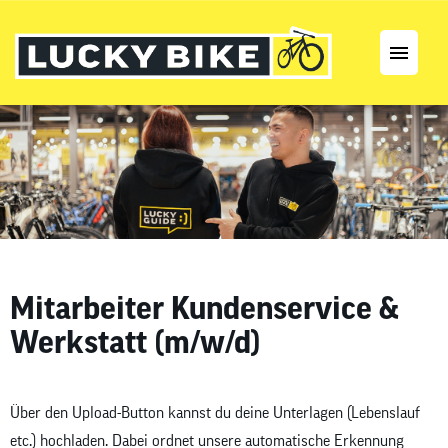
Stellenangebote
Karriereseite
Mitarbeiter Kundenservice &
Werkstatt (m/w/d)
Über den Upload-Button kannst du deine Unterlagen (Lebenslauf
etc.) hochladen. Dabei ordnet unsere automatische Erkennung