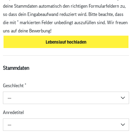
deine Stammdaten automatisch den richtigen Formularfeldern zu,
so dass dein Eingabeaufwand reduziert wird. Bitte beachte, dass
die mit
*
markierten Felder unbedingt auszufüllen sind. Wir freuen
uns auf deine Bewerbung!
Lebenslauf hochladen
Stammdaten
Geschlecht
*
---
Anredetitel
---