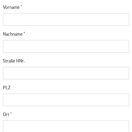
Vorname
*
Nachname
*
Straße HNr.
PLZ
Ort
*