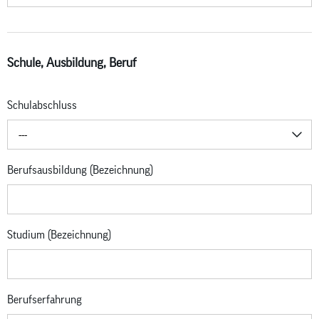
Schule, Ausbildung, Beruf
Schulabschluss
---
Berufsausbildung (Bezeichnung)
Studium (Bezeichnung)
Berufserfahrung