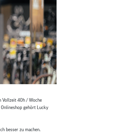
n Vollzeit 40h / Woche
 Onlineshop gehört Lucky
noch besser zu machen.