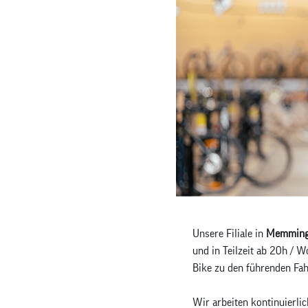
Unsere Filiale in
Memmin
und in Teilzeit ab 20h / 
Bike zu den führenden Fa
Wir arbeiten kontinuierli