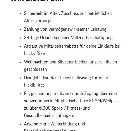
Sicherheit im Alter: Zuschuss zur betrieblichen
Altersvorsorge
Zahlung von vermögenswirksamer Leistung
29 Tage Urlaub bei einer Vollzeit Beschäftigung
Attraktive Mitarbeiterrabatte für deine Einkäufe bei
Lucky Bike
Weihnachten und Silvester bleiben unsere Filialen
geschlossen
Dein Job, dein Rad: Dienstradleasing für mehr
Flexibilität
Fit, gesund und motiviert durch Zugang über eine
subventionierte Mitgliedschaft bei EGYM/Wellpass
zu über 6.000 Sport- / Fitness- und
Gesundheitseinrichtungen.
Angebote zur Weiterbildung und