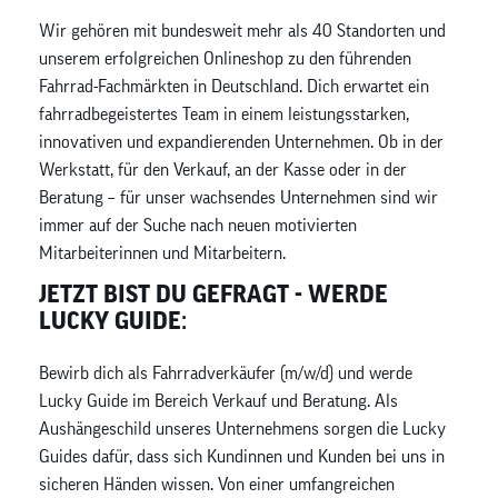
Wir gehören mit bundesweit mehr als 40 Standorten und
unserem erfolgreichen Onlineshop zu den führenden
Fahrrad-Fachmärkten in Deutschland. Dich erwartet ein
fahrradbegeistertes Team in einem leistungsstarken,
innovativen und expandierenden Unternehmen. Ob in der
Werkstatt, für den Verkauf, an der Kasse oder in der
Beratung – für unser wachsendes Unternehmen sind wir
immer auf der Suche nach neuen motivierten
Mitarbeiterinnen und Mitarbeitern.
JETZT BIST DU GEFRAGT - WERDE
LUCKY GUIDE:
Bewirb dich als Fahrradverkäufer (m/w/d) und werde
Lucky Guide im Bereich Verkauf und Beratung. Als
Aushängeschild unseres Unternehmens sorgen die Lucky
Guides dafür, dass sich Kundinnen und Kunden bei uns in
sicheren Händen wissen. Von einer umfangreichen