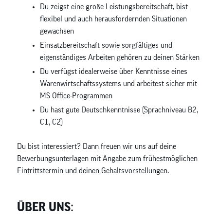
Du zeigst eine große Leistungsbereitschaft, bist
flexibel und auch herausfordernden Situationen
gewachsen
Einsatzbereitschaft sowie sorgfältiges und
eigenständiges Arbeiten gehören zu deinen Stärken
Du verfügst idealerweise über Kenntnisse eines
Warenwirtschaftssystems und arbeitest sicher mit
MS Office-Programmen
Du hast gute Deutschkenntnisse (Sprachniveau B2,
C1, C2)
Du bist interessiert? Dann freuen wir uns auf deine
Bewerbungsunterlagen mit Angabe zum frühestmöglichen
Eintrittstermin und deinen Gehaltsvorstellungen.
ÜBER UNS: