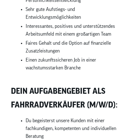
Persönlichkeitsentwicklung
Sehr gute Aufstiegs- und
Entwicklungsmöglichkeiten
Interessantes, positives und unterstützendes
Arbeitsumfeld mit einem großartigen Team
Faires Gehalt und die Option auf finanzielle
Zusatzleistungen
Einen zukunftssicheren Job in einer
wachstumsstarken Branche
DEIN AUFGABENGEBIET ALS
FAHRRADVERKÄUFER (M/W/D):
Du begeisterst unsere Kunden mit einer
fachkundigen, kompetenten und individuellen
Beratung