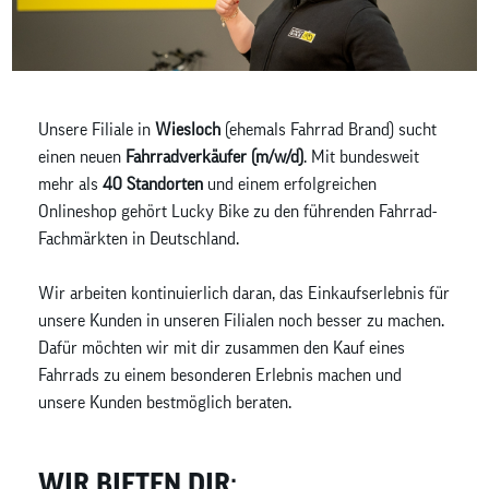
Unsere Filiale in
Wiesloch
(ehemals Fahrrad Brand) sucht
einen neuen
Fahrradverkäufer (m/w/d)
. Mit bundesweit
mehr als
40 Standorten
und einem erfolgreichen
Onlineshop gehört Lucky Bike zu den führenden Fahrrad-
Fachmärkten in Deutschland.
Wir arbeiten kontinuierlich daran, das Einkaufserlebnis für
unsere Kunden in unseren Filialen noch besser zu machen.
Dafür möchten wir mit dir zusammen den Kauf eines
Fahrrads zu einem besonderen Erlebnis machen und
unsere Kunden bestmöglich beraten.
WIR BIETEN DIR: