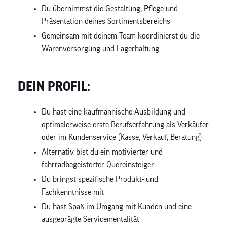
Du übernimmst die Gestaltung, Pflege und
Präsentation deines Sortimentsbereichs
Gemeinsam mit deinem Team koordinierst du die
Warenversorgung und Lagerhaltung
DEIN PROFIL:
Du hast eine kaufmännische Ausbildung und
optimalerweise erste Berufserfahrung als Verkäufer
oder im Kundenservice (Kasse, Verkauf, Beratung)
Alternativ bist du ein motivierter und
fahrradbegeisterter Quereinsteiger
Du bringst spezifische Produkt- und
Fachkenntnisse mit
Du hast Spaß im Umgang mit Kunden und eine
ausgeprägte Servicementalität