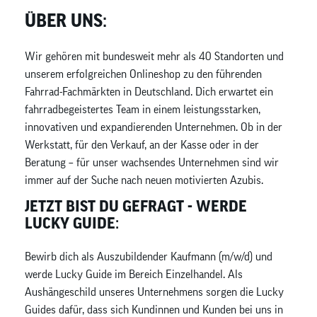
ÜBER UNS:
Wir gehören mit bundesweit mehr als 40 Standorten und
unserem erfolgreichen Onlineshop zu den führenden
Fahrrad-Fachmärkten in Deutschland. Dich erwartet ein
fahrradbegeistertes Team in einem leistungsstarken,
innovativen und expandierenden Unternehmen. Ob in der
Werkstatt, für den Verkauf, an der Kasse oder in der
Beratung – für unser wachsendes Unternehmen sind wir
immer auf der Suche nach neuen motivierten Azubis.
JETZT BIST DU GEFRAGT - WERDE
LUCKY GUIDE:
Bewirb dich als Auszubildender Kaufmann (m/w/d) und
werde Lucky Guide im Bereich Einzelhandel. Als
Aushängeschild unseres Unternehmens sorgen die Lucky
Guides dafür, dass sich Kundinnen und Kunden bei uns in