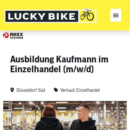
Stellenangebote
Karriereseite
Ausbildung Kaufmann im
Einzelhandel (m/w/d)
Düsseldorf Süd
Verkauf, Einzelhandel