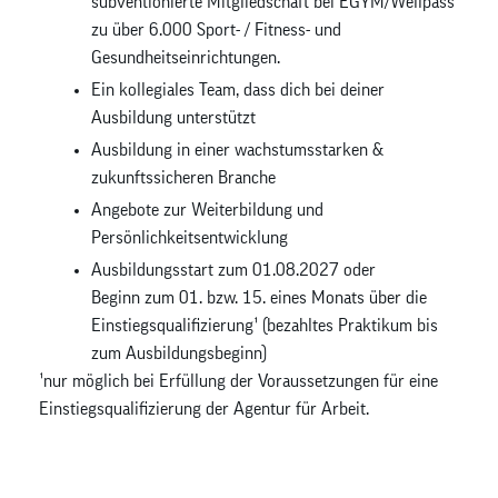
subventionierte Mitgliedschaft bei EGYM/Wellpass
zu über 6.000 Sport- / Fitness- und
Gesundheitseinrichtungen.
Ein kollegiales Team, dass dich bei deiner
Ausbildung unterstützt
Ausbildung in einer wachstumsstarken &
zukunftssicheren Branche
Angebote zur Weiterbildung und
Persönlichkeitsentwicklung
Ausbildungsstart zum 01.08.2027 oder
Beginn zum 01. bzw. 15. eines Monats über die
Einstiegsqualifizierung¹ (bezahltes Praktikum bis
zum Ausbildungsbeginn)
¹nur möglich bei Erfüllung der Voraussetzungen für eine
Einstiegsqualifizierung der Agentur für Arbeit.