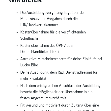
Die Ausbildungsvergütung liegt über dem
Mindestsatz der Vorgaben durch die
IHK/Handwerkskammer
Kostenübernahme für die verpflichtenden
Schulbücher
Kostenübernahme des ÖPNV oder
Deutschlandticket Ticket
Attraktive Mitarbeiterrabatte für deine Einkäufe bei
Lucky Bike
Deine Ausbildung, dein Rad: Dienstradleasing für
mehr Flexibilität
Nach dem erfolgreichen Abschluss der Ausbildung,
besteht die Möglichkeit der Übernahme in ein
festes Angestelltenverhältnis
Fit, gesund und motiviert durch Zugang über eine