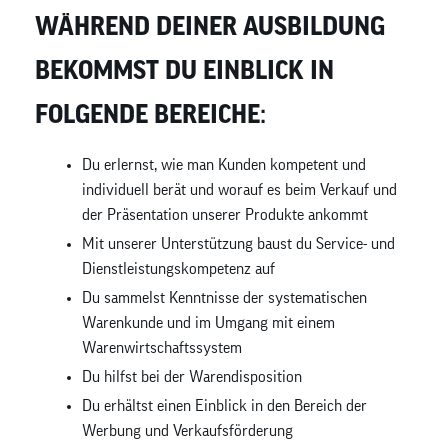
WÄHREND DEINER AUSBILDUNG
BEKOMMST DU EINBLICK IN
FOLGENDE BEREICHE:
Du erlernst, wie man Kunden kompetent und
individuell berät und worauf es beim Verkauf und
der Präsentation unserer Produkte ankommt
Mit unserer Unterstützung baust du Service- und
Dienstleistungskompetenz auf
Du sammelst Kenntnisse der systematischen
Warenkunde und im Umgang mit einem
Warenwirtschaftssystem
Du hilfst bei der Warendisposition
Du erhältst einen Einblick in den Bereich der
Werbung und Verkaufsförderung