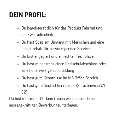
DEIN PROFIL:
Du begeisterst dich für das Produkt Fahrrad und
die Zweiradtechnik
Du hast Spaß am Umgang mit Menschen und eine
Leidenschaft für hervorragenden Service
Du bist engagiert und ein echter Teamplayer
Du hast mindestens einen Realschulabschluss oder
eine höherwertige Schulbildung
Du hast gute Kenntnisse im MS Office Bereich
Du hast gute Deutschkenntnisse (Sprachniveau C1,
C2)
Du bist interessiert? Dann freuen wir uns auf deine
aussagekräftigen Bewerbungsunterlagen.